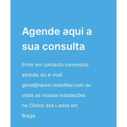
Agende aqui a
sua consulta
Entre em contacto connoscto
através do e-mail
geral@neuro-reabilitar.com ou
visite as nossas instalações
na Clinica dos Lados em
Braga.