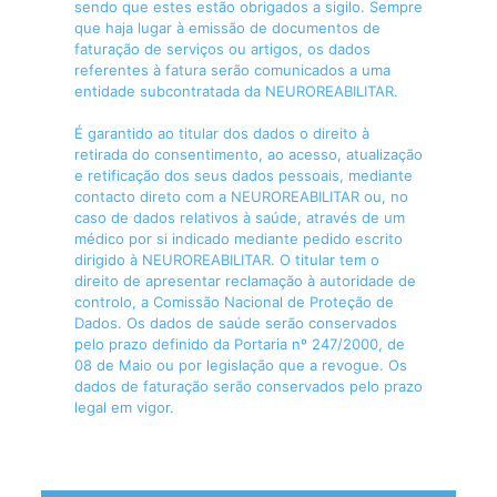
sendo que estes estão obrigados a sigilo. Sempre
que haja lugar à emissão de documentos de
faturação de serviços ou artigos, os dados
referentes à fatura serão comunicados a uma
entidade subcontratada da NEUROREABILITAR.
É garantido ao titular dos dados o direito à
retirada do consentimento, ao acesso, atualização
e retificação dos seus dados pessoais, mediante
contacto direto com a NEUROREABILITAR ou, no
caso de dados relativos à saúde, através de um
médico por si indicado mediante pedido escrito
dirigido à NEUROREABILITAR. O titular tem o
direito de apresentar reclamação à autoridade de
controlo, a Comissão Nacional de Proteção de
Dados. Os dados de saúde serão conservados
pelo prazo definido da Portaria nº 247/2000, de
08 de Maio ou por legislação que a revogue. Os
dados de faturação serão conservados pelo prazo
legal em vigor.