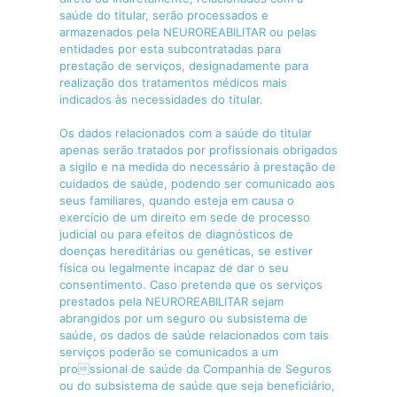
saúde do titular, serão processados e
armazenados pela NEUROREABILITAR ou pelas
entidades por esta subcontratadas para
prestação de serviços, designadamente para
realização dos tratamentos médicos mais
indicados às necessidades do titular.
Os dados relacionados com a saúde do titular
apenas serão tratados por profissionais obrigados
a sigilo e na medida do necessário à prestação de
cuidados de saúde, podendo ser comunicado aos
seus familiares, quando esteja em causa o
exercício de um direito em sede de processo
judicial ou para efeitos de diagnósticos de
doenças hereditárias ou genéticas, se estiver
física ou legalmente incapaz de dar o seu
consentimento. Caso pretenda que os serviços
prestados pela NEUROREABILITAR sejam
abrangidos por um seguro ou subsistema de
saúde, os dados de saúde relacionados com tais
serviços poderão se comunicados a um
prossional de saúde da Companhia de Seguros
ou do subsistema de saúde que seja beneficiário,