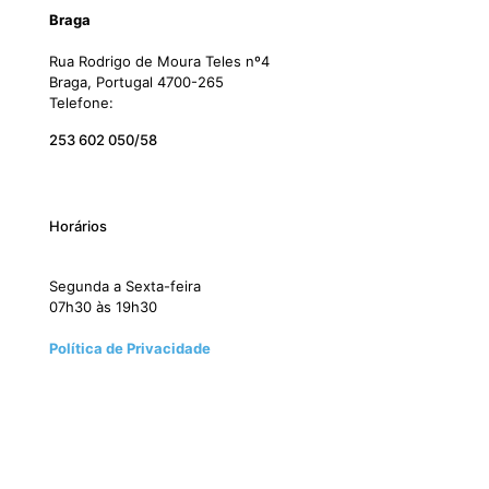
Braga
Rua Rodrigo de Moura Teles nº4
Braga, Portugal 4700-265
Telefone:
253 602 050/58
Horários
Segunda a Sexta-feira
07h30 às 19h30
Política de Privacidade